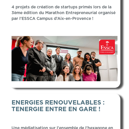
4 projets de création de startups primés lors de la
3ème édition du Marathon Entrepreneurial organisé
par l’ESSCA Campus d’Aix-en-Provence !
ENERGIES RENOUVELABLES :
TENERGIE ENTRE EN GARE !
Une médiatisation sur l'ensemble de l'hexagone en