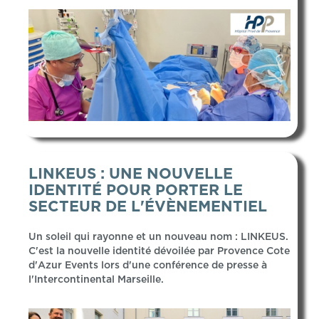
LINKEUS : UNE NOUVELLE
IDENTITÉ POUR PORTER LE
SECTEUR DE L'ÉVÈNEMENTIEL
Un soleil qui rayonne et un nouveau nom : LINKEUS.
C'est la nouvelle identité dévoilée par Provence Cote
d'Azur Events lors d'une conférence de presse à
l'Intercontinental Marseille.