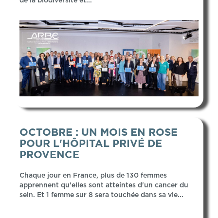
de la biodiversité et...
OCTOBRE : UN MOIS EN ROSE
POUR L'HÔPITAL PRIVÉ DE
PROVENCE
Chaque jour en France, plus de 130 femmes
apprennent qu'elles sont atteintes d'un cancer du
sein. Et 1 femme sur 8 sera touchée dans sa vie...