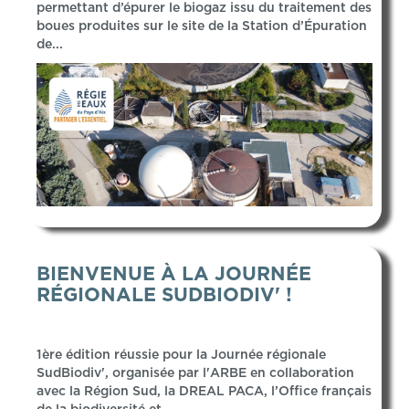
permettant d’épurer le biogaz issu du traitement des
boues produites sur le site de la Station d’Épuration
de...
BIENVENUE À LA JOURNÉE
RÉGIONALE SUDBIODIV' !
1ère édition réussie pour la Journée régionale
SudBiodiv', organisée par l'ARBE en collaboration
avec la Région Sud, la DREAL PACA, l’Office français