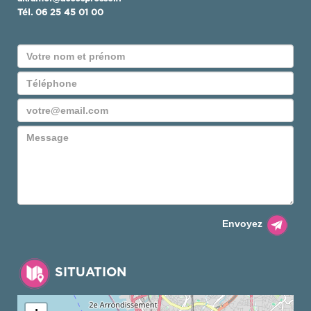
Tél.
06 25 45 01 00
Envoyez
SITUATION