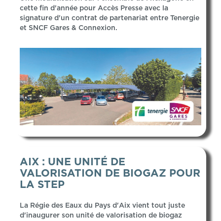
cette fin d'année pour Accès Presse avec la
signature d'un contrat de partenariat entre Tenergie
et SNCF Gares & Connexion.
AIX : UNE UNITÉ DE
VALORISATION DE BIOGAZ POUR
LA STEP
La Régie des Eaux du Pays d'Aix vient tout juste
d'inaugurer son unité de valorisation de biogaz