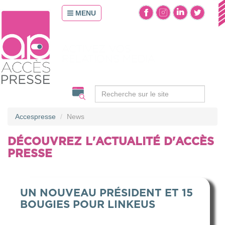
MENU
OPTIMISEZ
VOS CONTENUS
Accespresse
News
DÉCOUVREZ L'ACTUALITÉ D'ACCÈS
PRESSE
UN NOUVEAU PRÉSIDENT ET 15
BOUGIES POUR LINKEUS