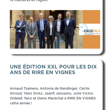
18 membres en région.
UNE ÉDITION XXL POUR LES DIX
ANS DE RIRE EN VIGNES
Arnaud Tsamere, Antonia de Rendinger, Cécile
Giroud, Yann Stotz, Jeanfi Janssens, Julie Victor,
Oldelaf, Tano et Denis Maréchal à RIRE EN VIGNES
cette année !