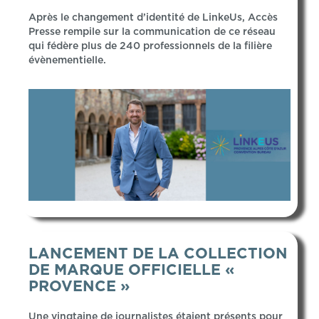
Après le changement d’identité de LinkeUs, Accès
Presse rempile sur la communication de ce réseau
qui fédère plus de 240 professionnels de la filière
évènementielle.
LANCEMENT DE LA COLLECTION
DE MARQUE OFFICIELLE «
PROVENCE »
Une vingtaine de journalistes étaient présents pour