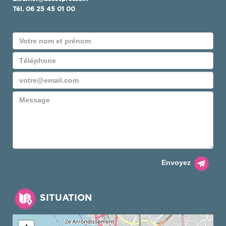
Tél.
06 25 45 01 00
Envoyez
SITUATION