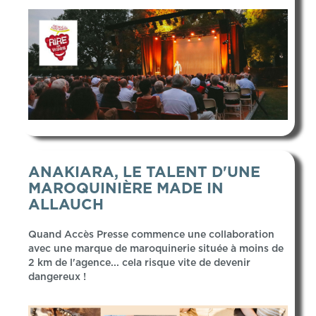
ANAKIARA, LE TALENT D'UNE
MAROQUINIÈRE MADE IN
ALLAUCH
Quand Accès Presse commence une collaboration
avec une marque de maroquinerie située à moins de
2 km de l'agence... cela risque vite de devenir
dangereux !