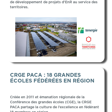
de développement de projets d'EnR au service des
territoires.
CRGE PACA : 18 GRANDES
ÉCOLES FÉDÉRÉES EN RÉGION
Créée en 2011 et émanation régionale de la
Conférence des grandes écoles (CGE), la CRGE
PACA partage la culture de l’excellence en fédérant