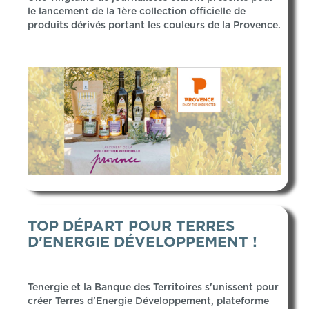
le lancement de la 1ère collection officielle de
produits dérivés portant les couleurs de la Provence.
TOP DÉPART POUR TERRES
D'ENERGIE DÉVELOPPEMENT !
Tenergie et la Banque des Territoires s'unissent pour
créer Terres d'Energie Développement, plateforme