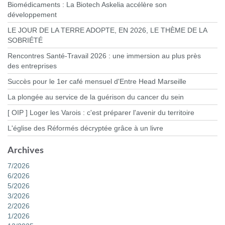
Biomédicaments : La Biotech Askelia accélère son
développement
LE JOUR DE LA TERRE ADOPTE, EN 2026, LE THÈME DE LA
SOBRIÉTÉ
Rencontres Santé-Travail 2026 : une immersion au plus près
des entreprises
Succès pour le 1er café mensuel d'Entre Head Marseille
La plongée au service de la guérison du cancer du sein
[ OIP ] Loger les Varois : c'est préparer l'avenir du territoire
L'église des Réformés décryptée grâce à un livre
Archives
7/2026
6/2026
5/2026
3/2026
2/2026
1/2026