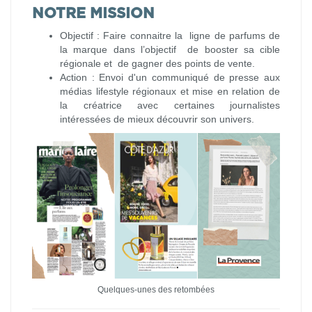
NOTRE MISSION
Objectif : Faire connaitre la ligne de parfums de
la marque dans l’objectif de booster sa cible
régionale et de gagner des points de vente.
Action : Envoi d'un communiqué de presse aux
médias lifestyle régionaux et mise en relation de
la créatrice avec certaines journalistes
intéressées de mieux découvrir son univers.
Quelques-unes des retombées