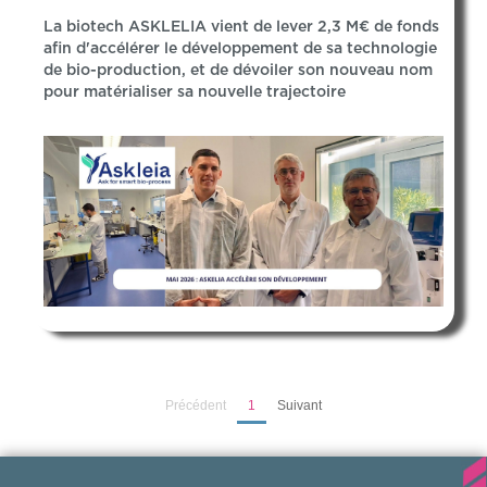
La biotech ASKLELIA vient de lever 2,3 M€ de fonds
afin d'accélérer le développement de sa technologie
de bio-production, et de dévoiler son nouveau nom
pour matérialiser sa nouvelle trajectoire
Précédent
1
Suivant