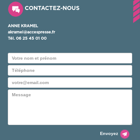
CONTACTEZ-NOUS
ANNE KRAMEL
akramel@accespresse.fr
Tél.
06 25 45 01 00
Envoyez