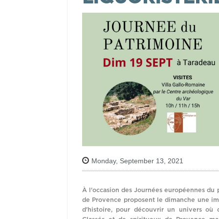
Monday, September 13, 2021
À l'occasion des Journées européennes du 
de Provence proposent le dimanche une imme
d'histoire, pour découvrir un univers où