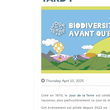
Thursday, April 10, 2025
Créé en 1970, le
Jour de la Terre
est céléb
rayonner, plus particulièrement ce jour-là, 
Cet évènement est piloté depuis 2022 en F