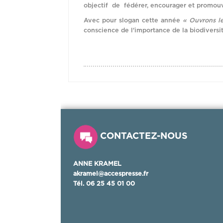
objectif de fédérer, encourager et promou
Avec pour slogan cette année
« Ouvrons le
conscience de l'importance de la biodiversit
CONTACTEZ-NOUS
ANNE KRAMEL
akramel@accespresse.fr
Tél.
06 25 45 01 00