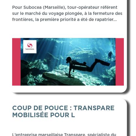
Pour Subocea (Marseille), tour-opérateur référent
sur le marché du voyage plongée, à la fermeture des
frontières, la première priorité a été de rapatrier...
COUP DE POUCE : TRANSPARE
MOBILISÉE POUR L
L’entreprise marseillaise Transpare, spécialiste du