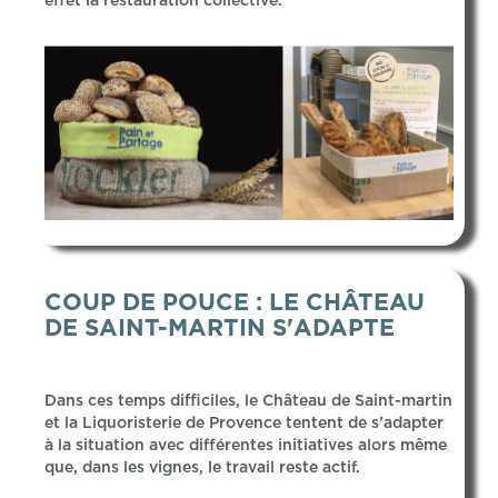
effet la restauration collective.
COUP DE POUCE : LE CHÂTEAU
DE SAINT-MARTIN S'ADAPTE
Dans ces temps difficiles, le Château de Saint-martin
et la Liquoristerie de Provence tentent de s’adapter
à la situation avec différentes initiatives alors même
que, dans les vignes, le travail reste actif.