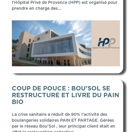
l’Hôpital Privé de Provence (HPP) est organisé pour
prendre en charge des...
COUP DE POUCE : BOU'SOL SE
RESTRUCTURE ET LIVRE DU PAIN
BIO
La crise sanitaire a réduit de 90% l’activité des
boulangeries solidaires PAIN ET PARTAGE. Gérées
par le réseau Bou’Sol , leur principal client était en