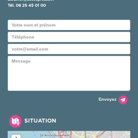
Tél.
06 25 45 01 00
Envoyez
SITUATION