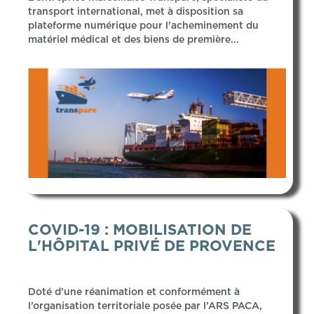
transport international, met à disposition sa
plateforme numérique pour l’acheminement du
matériel médical et des biens de première...
COVID-19 : MOBILISATION DE
L'HÔPITAL PRIVÉ DE PROVENCE
Doté d’une réanimation et conformément à
l’organisation territoriale posée par l’ARS PACA,