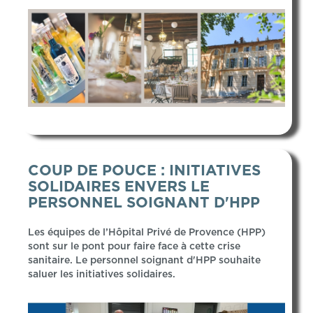
COUP DE POUCE : INITIATIVES
SOLIDAIRES ENVERS LE
PERSONNEL SOIGNANT D'HPP
Les équipes de l’Hôpital Privé de Provence (HPP)
sont sur le pont pour faire face à cette crise
sanitaire. Le personnel soignant d'HPP souhaite
saluer les initiatives solidaires.