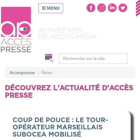
MENU
OPTIMISEZ
VOS CONTENUS
Accespresse
News
DÉCOUVREZ L'ACTUALITÉ D'ACCÈS
PRESSE
COUP DE POUCE : LE TOUR-
OPÉRATEUR MARSEILLAIS
SUBOCEA MOBILISÉ